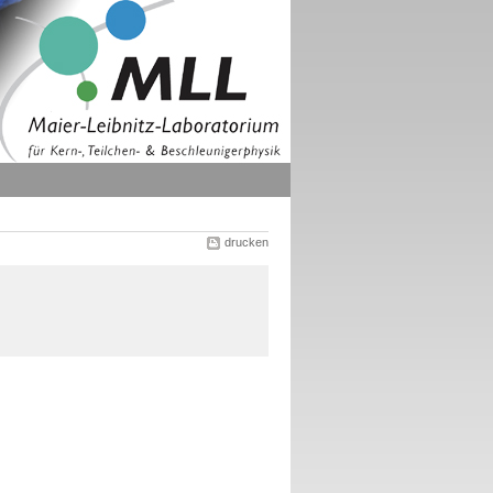
drucken