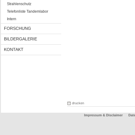
Strahlenschutz
Telefonliste Tandemlabor
Intern
FORSCHUNG
BILDERGALERIE
KONTAKT
drucken
Impressum & Disclaimer
Dat